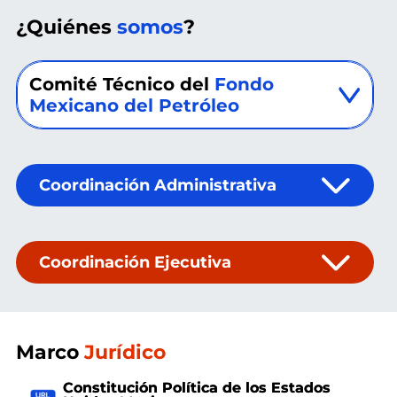
¿Quiénes
somos
?
Comité Técnico del
Fondo
Mexicano del Petróleo
Coordinación Administrativa
Coordinación Ejecutiva
Marco
Jurídico
Constitución Política de los Estados