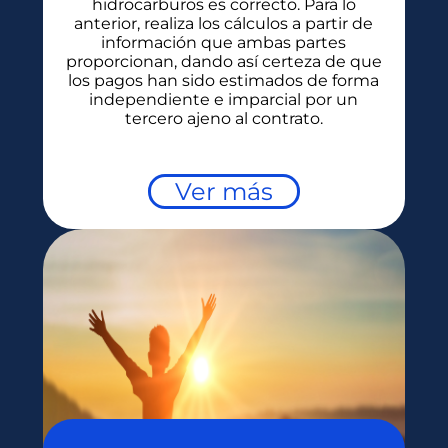
hidrocarburos es correcto. Para lo
anterior, realiza los cálculos a partir de
información que ambas partes
proporcionan, dando así certeza de que
los pagos han sido estimados de forma
independiente e imparcial por un
tercero ajeno al contrato.
Ver más