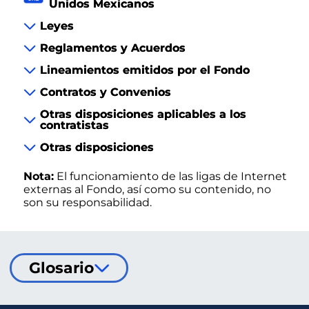
Unidos Mexicanos
Leyes
Reglamentos y Acuerdos
Lineamientos emitidos por el Fondo
Contratos y Convenios
Otras disposiciones aplicables a los
contratistas
Otras disposiciones
Nota:
El funcionamiento de las ligas de Internet
externas al Fondo, así como su contenido, no
son su responsabilidad.
Glosario