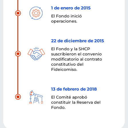
1 de enero de 2015
El Fondo inició
operaciones.
22 de diciembre de 2015
El Fondo y la SHCP
suscribieron el convenio
modificatorio al contrato
constitutivo del
Fideicomiso.
13 de febrero de 2018
El Comité aprobó
constituir la Reserva del
Fondo.