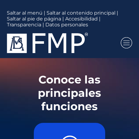
Saltar al menú
|
Saltar al contenido principal
|
Saltar al pie de página
|
Accesibilidad
|
Transparencia
|
Datos personales
Conoce las
principales
funciones