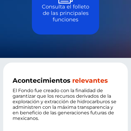
Consulta el folleto
de las principales
funciones
Acontecimientos
relevantes
El Fondo fue creado con la finalidad de
garantizar que los recursos derivados de la
exploración y extracción de hidrocarburos se
administren con la máxima transparencia y
en beneficio de las generaciones futuras de
mexicanos.