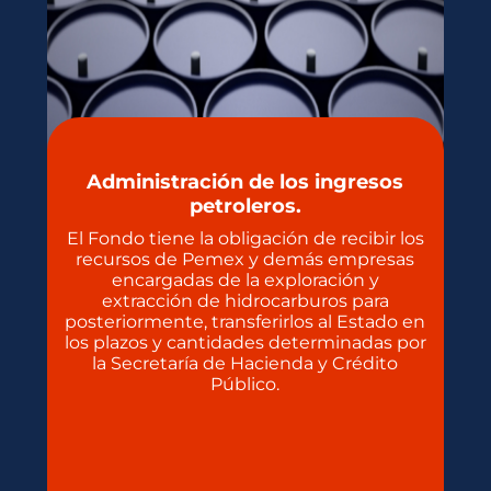
Administración de los ingresos
petroleros.
El Fondo tiene la obligación de recibir los
recursos de Pemex y demás empresas
encargadas de la exploración y
extracción de hidrocarburos para
posteriormente, transferirlos al Estado en
los plazos y cantidades determinadas por
la Secretaría de Hacienda y Crédito
Público.