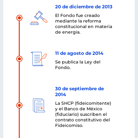
20 de diciembre de 2013
El Fondo fue creado
mediante la reforma
constitucional en materia
de energía.
11 de agosto de 2014
Se publica la Ley del
Fondo.
30 de septiembre de
2014
La SHCP (fideicomitente)
y el Banco de México
(fiduciario) suscriben el
contrato constitutivo del
Fideicomiso.