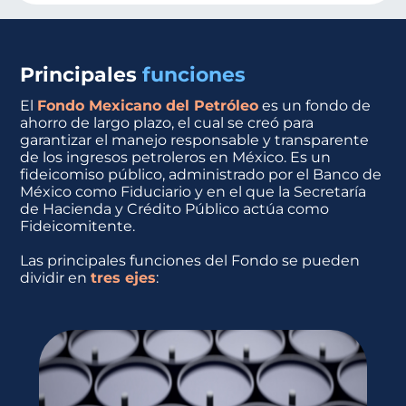
Principales
funciones
El
Fondo Mexicano del Petróleo
es un fondo de
ahorro de largo plazo, el cual se creó para
garantizar el manejo responsable y transparente
de los ingresos petroleros en México. Es un
fideicomiso público, administrado por el Banco de
México como Fiduciario y en el que la Secretaría
de Hacienda y Crédito Público actúa como
Fideicomitente.
Las principales funciones del Fondo se pueden
dividir en
tres ejes
: