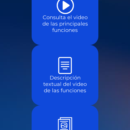
Consulta el video
de las principales
funciones
Descripción
textual del video
de las funciones