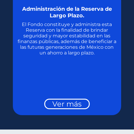
Administración de la Reserva de
Largo Plazo.
El Fondo constituye y administra esta
Reserva con la finalidad de brindar
seguridad y mayor estabilidad en las
finanzas públicas, además de beneficiar a
las futuras generaciones de México con
un ahorro a largo plazo.
Ver más