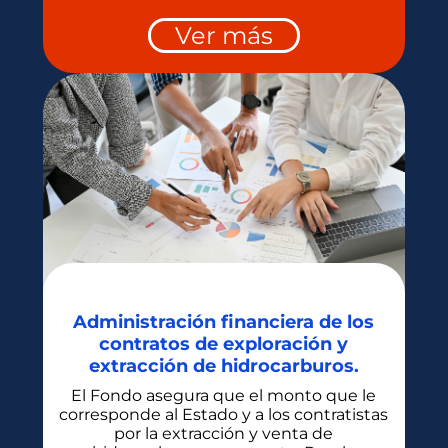
Ver más
Administración financiera de los
contratos de exploración y
extracción de hidrocarburos.
El Fondo asegura que el monto que le
corresponde al Estado y a los contratistas
por la extracción y venta de