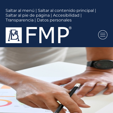
Saltar al menú
|
Saltar al contenido principal
|
Saltar al pie de página
|
Accesibilidad
|
Transparencia
|
Datos personales